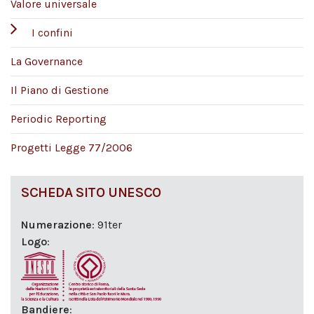
Valore universale
I confini
La Governance
Il Piano di Gestione
Periodic Reporting
Progetti Legge 77/2006
SCHEDA SITO UNESCO
Numerazione
: 91ter
Logo
:
Bandiere
: