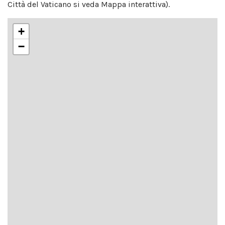
Città del Vaticano si veda Mappa interattiva).
+
−