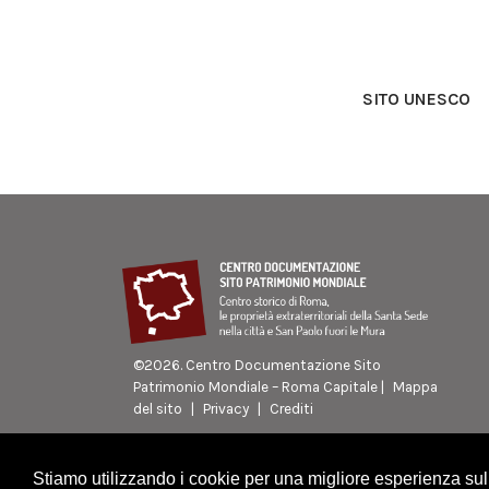
SITO UNESCO
©
2026. Centro Documentazione Sito
Patrimonio Mondiale – Roma Capitale |
Mappa
del sito
|
Privacy
|
Crediti
Stiamo utilizzando i cookie per una migliore esperienza sul n