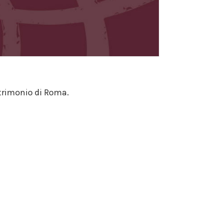
atrimonio di Roma.