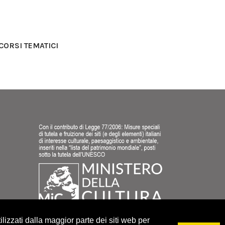
CORSI TEMATICI
lizzati dalla maggior parte dei siti web per