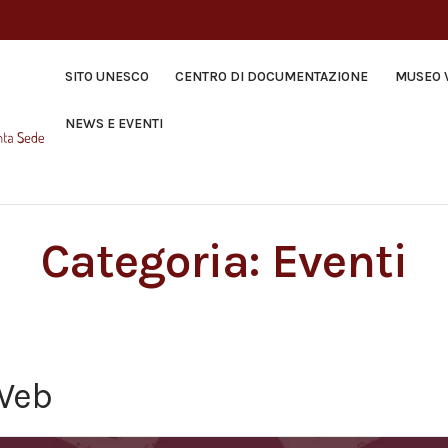
SITO UNESCO
CENTRO DI DOCUMENTAZIONE
MUSEO 
NEWS E EVENTI
Categoria:
Eventi
tWeb