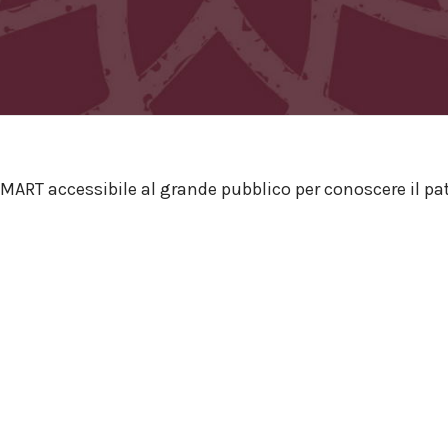
IMART accessibile al grande pubblico per conoscere il p