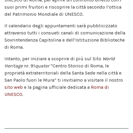
suoi primi fruitori e riscoprire la città secondo l’ottica
del Patrimonio Mondiale di UNESCO.
Il calendario degli appuntamenti sarà pubblicizzato
attraverso tutti i consueti canali di comunicazione della
Sovrintendenza Capitolina e dell’Istituzione Biblioteche
di Roma.
Intanto, per iniziare a scoprire di più sul Sito
World
Heritage
nr. 91
quater
“Centro Storico di Roma, le
proprietà extraterritoriali della Santa Sede nella città e
San Paolo fuori le Mura” ti invitiamo a visitare il nostro
sito web
e la pagina ufficiale dedicata a
Roma di
UNESCO
.