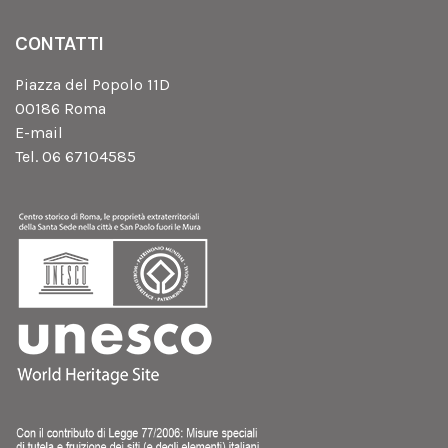
CONTATTI
Piazza del Popolo 11D
00186 Roma
E-mail
Tel. 06 67104585