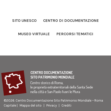
SITO UNESCO
CENTRO DI DOCUMENTAZIONE
MUSEO VIRTUALE
PERCORSI TEMATICI
©
2026. Centro Documentazione Sito Patrimonio Mondiale – Roma
Capitale |
Mappa del sito
|
Privacy
|
Crediti