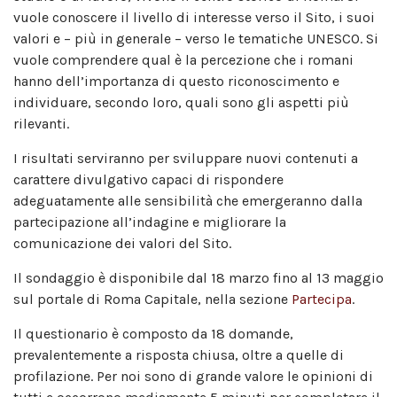
vuole conoscere il livello di interesse verso il Sito, i suoi
valori e – più in generale – verso le tematiche UNESCO. Si
vuole comprendere qual è la percezione che i romani
hanno dell’importanza di questo riconoscimento e
individuare, secondo loro, quali sono gli aspetti più
rilevanti.
I risultati serviranno per sviluppare nuovi contenuti a
carattere divulgativo capaci di rispondere
adeguatamente alle sensibilità che emergeranno dalla
partecipazione all’indagine e migliorare la
comunicazione dei valori del Sito.
Il sondaggio è disponibile dal 18 marzo fino al 13 maggio
sul portale di Roma Capitale, nella sezione
Partecipa
.
Il questionario è composto da 18 domande,
prevalentemente a risposta chiusa, oltre a quelle di
profilazione. Per noi sono di grande valore le opinioni di