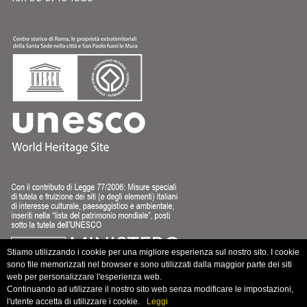
Stiamo utilizzando i cookie per una migliore esperienza sul nostro sito. I cookie
sono file memorizzati nel browser e sono utilizzati dalla maggior parte dei siti
web per personalizzare l'esperienza web.
Continuando ad utilizzare il nostro sito web senza modificare le impostazioni,
l'utente accetta di utilizzare i cookie.
Leggi