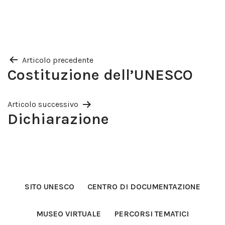
Articolo precedente
Navigazione
Costituzione dell’UNESCO
articoli
Articolo successivo
Dichiarazione
SITO UNESCO
CENTRO DI DOCUMENTAZIONE
MUSEO VIRTUALE
PERCORSI TEMATICI