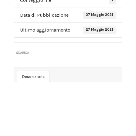
Conteggio file
Data di Pubblicazione
27 Maggio 2021
Ultimo aggiornamento
27 Maggio 2021
SCARICA
Descrizione